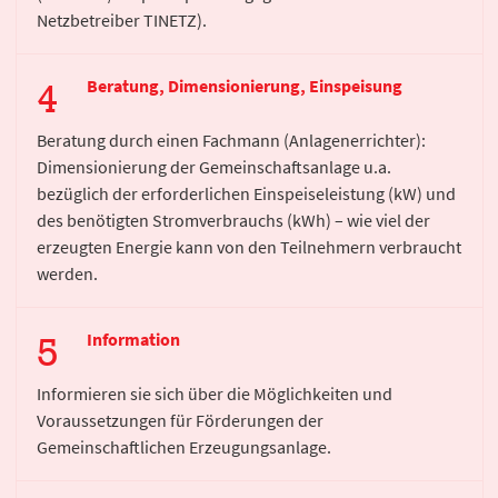
Netzbetreiber TINETZ).
Beratung, Dimensionierung, Einspeisung
Beratung durch einen Fachmann (Anlagenerrichter):
Dimensionierung der Gemeinschaftsanlage u.a.
bezüglich der erforderlichen Einspeiseleistung (kW) und
des benötigten Stromverbrauchs (kWh) – wie viel der
erzeugten Energie kann von den Teilnehmern verbraucht
werden.
Information
Informieren sie sich über die Möglichkeiten und
Voraussetzungen für Förderungen der
Gemeinschaftlichen Erzeugungsanlage.