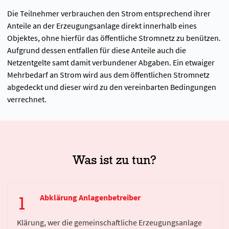
Die Teilnehmer verbrauchen den Strom entsprechend ihrer
Anteile an der Erzeugungsanlage direkt innerhalb eines
Objektes, ohne hierfür das öffentliche Stromnetz zu benützen.
Aufgrund dessen entfallen für diese Anteile auch die
Netzentgelte samt damit verbundener Abgaben. Ein etwaiger
Mehrbedarf an Strom wird aus dem öffentlichen Stromnetz
abgedeckt und dieser wird zu den vereinbarten Bedingungen
verrechnet.
Was ist zu tun?
Abklärung Anlagenbetreiber
Klärung, wer die gemeinschaftliche Erzeugungsanlage