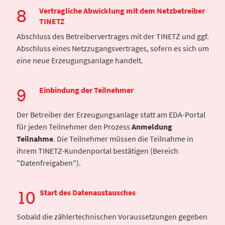
Vertragliche Abwicklung mit dem Netzbetreiber
TINETZ
Abschluss des Betreibervertrages mit der TINETZ und ggf.
Abschluss eines Netzzugangsvertrages, sofern es sich um
eine neue Erzeugungsanlage handelt.
Einbindung der Teilnehmer
Der Betreiber der Erzeugungsanlage statt am EDA-Portal
für jeden Teilnehmer den Prozess
Anmeldung
Teilnahme
. Die Teilnehmer müssen die Teilnahme in
ihrem TINETZ-Kundenportal bestätigen (Bereich
"Datenfreigaben").
Start des Datenaustausches
Sobald die zählertechnischen Voraussetzungen gegeben