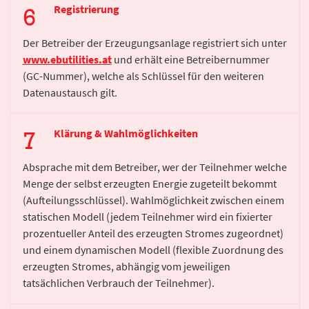
Registrierung
Der Betreiber der Erzeugungsanlage registriert sich unter
www.ebutilities.at
und erhält eine Betreibernummer
(GC-Nummer), welche als Schlüssel für den weiteren
Datenaustausch gilt.
Klärung & Wahlmöglichkeiten
Absprache mit dem Betreiber, wer der Teilnehmer welche
Menge der selbst erzeugten Energie zugeteilt bekommt
(Aufteilungsschlüssel). Wahlmöglichkeit zwischen einem
statischen Modell (jedem Teilnehmer wird ein fixierter
prozentueller Anteil des erzeugten Stromes zugeordnet)
und einem dynamischen Modell (flexible Zuordnung des
erzeugten Stromes, abhängig vom jeweiligen
tatsächlichen Verbrauch der Teilnehmer).