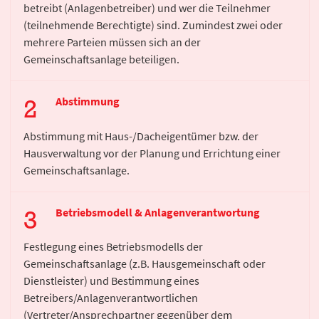
betreibt (Anlagenbetreiber) und wer die Teilnehmer
(teilnehmende Berechtigte) sind. Zumindest zwei oder
mehrere Parteien müssen sich an der
Gemeinschaftsanlage beteiligen.
Abstimmung
Abstimmung mit Haus-/Dacheigentümer bzw. der
Hausverwaltung vor der Planung und Errichtung einer
Gemeinschaftsanlage.
Betriebsmodell & Anlagenverantwortung
Festlegung eines Betriebsmodells der
Gemeinschaftsanlage (z.B. Hausgemeinschaft oder
Dienstleister) und Bestimmung eines
Betreibers/Anlagenverantwortlichen
(Vertreter/Ansprechpartner gegenüber dem