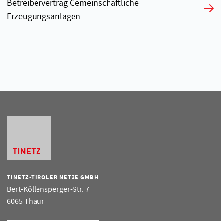
Betreibervertrag Gemeinschaftliche
Erzeugungsanlagen
TINETZ-TIROLER NETZE GMBH
Bert-Köllensperger-Str. 7
6065 Thaur