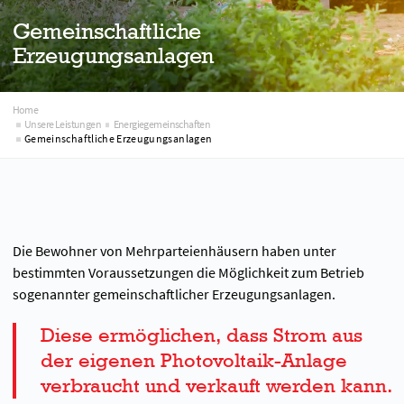
Gemeinschaftliche
Erzeugungsanlagen
Home
Unsere Leistungen
Energiegemeinschaften
Gemeinschaftliche Erzeugungsanlagen
Die Bewohner von Mehrparteienhäusern haben unter
bestimmten Voraussetzungen die Möglichkeit zum Betrieb
sogenannter gemeinschaftlicher Erzeugungsanlagen.
Diese ermöglichen, dass Strom aus
der eigenen Photovoltaik-Anlage
verbraucht und verkauft werden kann.