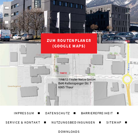
ZUM ROUTENPLANER
(GOOGLE MAPS)
IMPRESSUM
DATENSCHUTZ
BARRIEREFREIHEIT
SERVICE & KONTAKT
NUTZUNGSBEDINGUNGEN
SITEMAP
DOWNLOADS