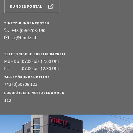
KUNDENPORTAL
TINETZ-KUNDENCENTER
+43 (0)50708-190
sc@tinetz.at
TELEFONISCHE ERREICHBARKEIT
Mo - Do:
07:00 bis 17:00 Uhr
Fr:
07:00 bis 12:30 Uhr
24H-STÖRUNGSHOTLINE
+43 (0)50708 123
EUROPÄISCHE NOTFALLNUMMER
112