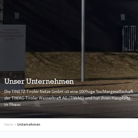
Unser Unternehmen
Die TINETZ-Tiroler Netze GmbH ist eine 100%ige Tochtergesellschaft
der TIWAG-Tiroler Wasserkraft AG (TIWAG) und hat ihren Hauptsitz
in Thaur.
Home
Unternehmen