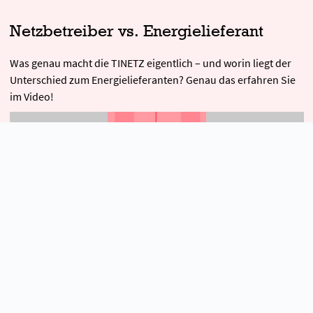
Netzbetreiber vs. Energielieferant
Was genau macht die TINETZ eigentlich – und worin liegt der
Unterschied zum Energielieferanten? Genau das erfahren Sie
im Video!