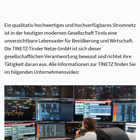
Ein qualitativ hochwertiges und hochverfügbares Stromnetz
ist in der heutigen modernen Gesellschaft Tirols eine
unverzichtbare Lebensader für Bevölkerung und Wirtschaft.
Die TINETZ-Tiroler Netze GmbH ist sich dieser
gesellschaftlichen Verantwortung bewusst und richtet ihre
Tätigkeit daran aus. Alle Informationen zur TINETZ finden Sie
im folgenden Unternehmensvideo: