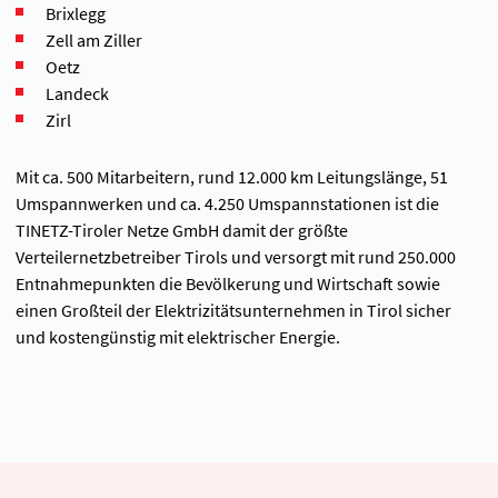
Brixlegg
Zell am Ziller
Oetz
Landeck
Zirl
Mit ca. 500 Mitarbeitern, rund 12.000 km Leitungslänge, 51
Umspannwerken und ca. 4.250 Umspannstationen ist die
TINETZ-Tiroler Netze GmbH damit der größte
Verteilernetzbetreiber Tirols und versorgt mit rund 250.000
Entnahmepunkten die Bevölkerung und Wirtschaft sowie
einen Großteil der Elektrizitätsunternehmen in Tirol sicher
und kostengünstig mit elektrischer Energie.​