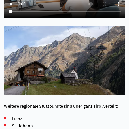
Weitere regionale Stützpunkte sind über ganz Tirol verteilt:
Lienz
St. Johann