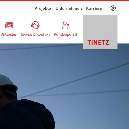
Projekte
Unternehmen
Karriere
Aktuelles
Service & Kontakt
Kundenportal