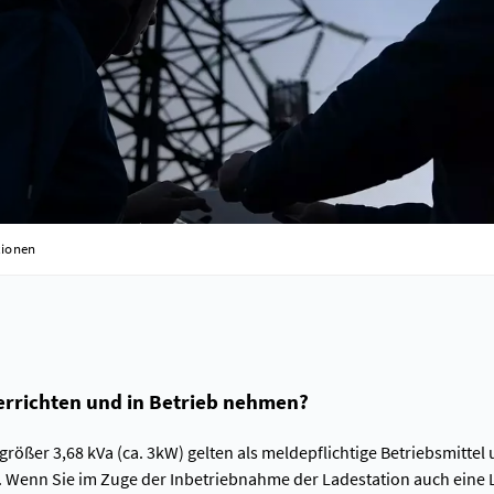
tionen
 errichten und in Betrieb nehmen?
größer 3,68 kVa (ca. 3kW) gelten als meldepflichtige Betriebsmitt
 Wenn Sie im Zuge der Inbetriebnahme der Ladestation auch eine