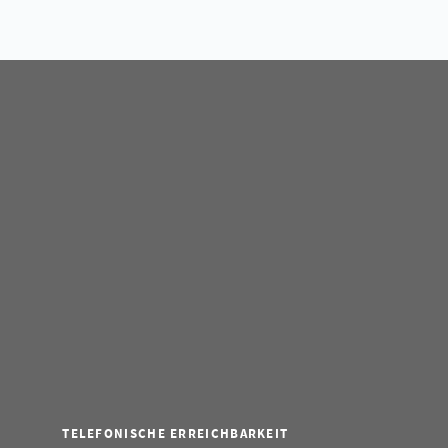
TELEFONISCHE ERREICHBARKEIT