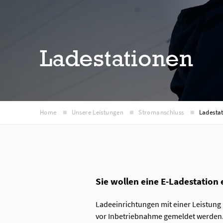
Ladestationen
Home
Unsere Leistungen
Stromanschluss
Ladesta
Sie wollen eine E-Ladestation
Ladeeinrichtungen mit einer Leistung 
vor Inbetriebnahme gemeldet werden.