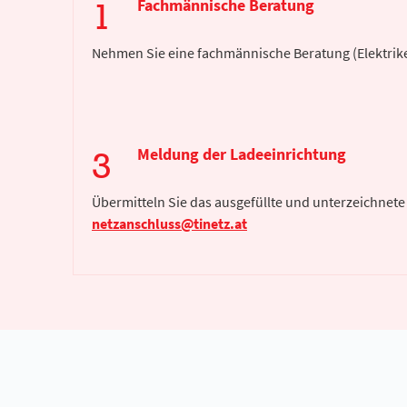
Fachmännische Beratung
Nehmen Sie eine fachmännische Beratung (Elektrike
Meldung der Ladeeinrichtung
Übermitteln Sie das ausgefüllte und unterzeichnete
netzanschluss@tinetz.at