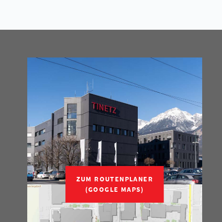
ZUM ROUTENPLANER
(GOOGLE MAPS)