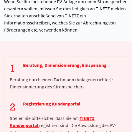
Wenn Sie Ihre bestehende PV-Anlage um einen Stromspeicher
erweitern wollen, müssen Sie dies lediglich an TINETZ melden.
Sie erhalten anschließend von TINETZ ein
Informationsschreiben, welches Sie zur Abrechnung von
Förderungen etc. verwenden können.
Beratung, Dimensionierung, Einspeisung
Beratung durch einen Fachmann (Anlagenerrichter):
Dimensionierung des Stromspeichers
Registrierung Kundenportal
Stellen Sie bitte sicher, dass Sie am
TINETZ
Kundenportal
registriert sind. Die Abwicklung des PV-