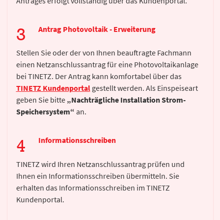
Antrages erfolgt vollständig über das Kundenportal.
Antrag Photovoltaik - Erweiterung
Stellen Sie oder der von Ihnen beauftragte Fachmann
einen Netzanschlussantrag für eine Photovoltaikanlage
bei TINETZ. Der Antrag kann komfortabel über das
TINETZ Kundenportal
gestellt werden. Als Einspeiseart
geben Sie bitte
„Nachträgliche Installation Strom-
Speichersystem“
an.
Informationsschreiben
TINETZ wird Ihren Netzanschlussantrag prüfen und
Ihnen ein Informationsschreiben übermitteln. Sie
erhalten das Informationsschreiben im TINETZ
Kundenportal.