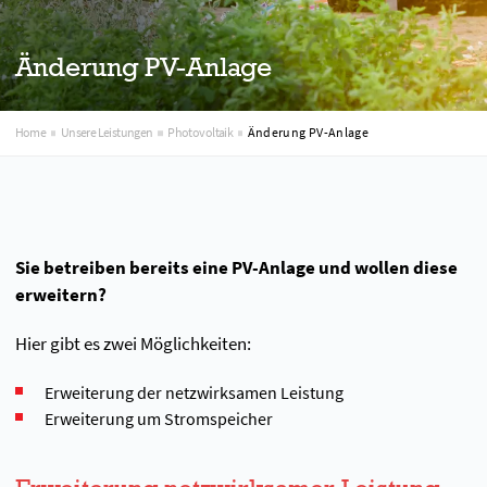
Änderung PV-Anlage
Home
Unsere Leistungen
Photovoltaik
Änderung PV-Anlage
Sie betreiben bereits eine PV-Anlage und wollen diese
erweitern?
Hier gibt es zwei Möglichkeiten:
Erweiterung der netzwirksamen Leistung
Erweiterung um Stromspeicher