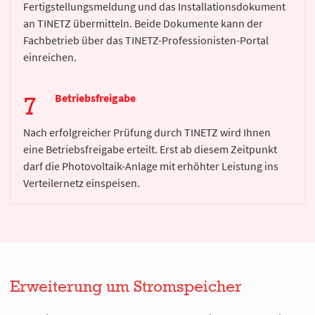
Fertigstellungsmeldung und das Installationsdokument
an TINETZ übermitteln. Beide Dokumente kann der
Fachbetrieb über das TINETZ-Professionisten-Portal
einreichen.
Betriebsfreigabe
Nach erfolgreicher Prüfung durch TINETZ wird Ihnen
eine Betriebsfreigabe erteilt. Erst ab diesem Zeitpunkt
darf die Photovoltaik-Anlage mit erhöhter Leistung ins
Verteilernetz einspeisen.
Erweiterung um Stromspeicher