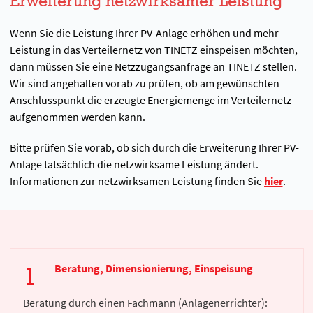
Erweiterung netzwirksamer Leistung
Wenn Sie die Leistung Ihrer PV-Anlage erhöhen und mehr
Leistung in das Verteilernetz von TINETZ einspeisen möchten,
dann müssen Sie eine Netzzugangsanfrage an TINETZ stellen.
Wir sind angehalten vorab zu prüfen, ob am gewünschten
Anschlusspunkt die erzeugte Energiemenge im Verteilernetz
aufgenommen werden kann.
Bitte prüfen Sie vorab, ob sich durch die Erweiterung Ihrer PV-
Anlage tatsächlich die netzwirksame Leistung ändert.
Informationen zur netzwirksamen Leistung finden Sie
hier
.
Beratung, Dimensionierung, Einspeisung
Beratung durch einen Fachmann (Anlagenerrichter):