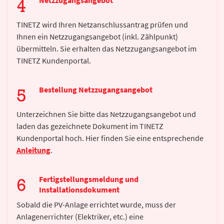
Netzzugangsangebot
TINETZ wird Ihren Netzanschlussantrag prüfen und
Ihnen ein Netzzugangsangebot (inkl. Zählpunkt)
übermitteln. Sie erhalten das Netzzugangsangebot im
TINETZ Kundenportal.
Bestellung Netzzugangsangebot
Unterzeichnen Sie bitte das Netzzugangsangebot und
laden das gezeichnete Dokument im TINETZ
Kundenportal hoch. Hier finden Sie eine entsprechende
Anleitung
.
Fertigstellungsmeldung und
Installationsdokument
Sobald die PV-Anlage errichtet wurde, muss der
Anlagenerrichter (Elektriker, etc.) eine