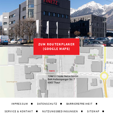
ZUM ROUTENPLANER
(GOOGLE MAPS)
IMPRESSUM
DATENSCHUTZ
BARRIEREFREIHEIT
SERVICE & KONTAKT
NUTZUNGSBEDINGUNGEN
SITEMAP