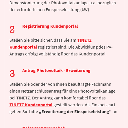
Dimensionierung der Photovoltaikanlage u.a. bezüglich
der erforderlichen Einspeiseleistung (kW)
Registrierung Kundenportal
Stellen Sie bitte sicher, dass Sie am
TINETZ
Kundenportal
registriert sind. Die Abwicklung des PV-
Antrags erfolgt vollständig über das Kundenportal.
Antrag Photovoltaik - Erweiterung
Stellen Sie oder der von Ihnen beauftragte Fachmann
einen Netzanschlussantrag für eine Photovoltaikanlage
bei TINETZ. Der Antrag kann komfortabel über das
TINETZ Kundenportal
gestellt werden. Als Einspeiseart
geben Sie bitte
„Erweiterung der Einspeiseleistung“
an.