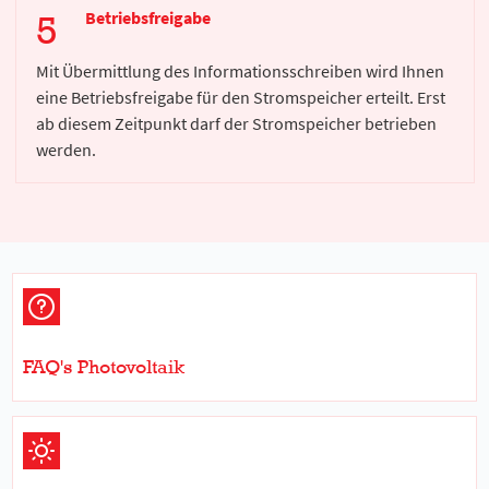
Betriebsfreigabe
Mit Übermittlung des Informationsschreiben wird Ihnen
eine Betriebsfreigabe für den Stromspeicher erteilt. Erst
ab diesem Zeitpunkt darf der Stromspeicher betrieben
werden.
FAQ's Photovoltaik