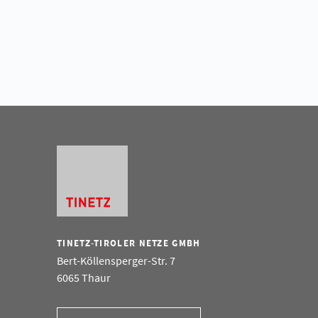
TINETZ-TIROLER NETZE GMBH
Bert-Köllensperger-Str. 7
6065 Thaur