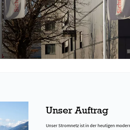
Unser Auftrag
Unser Stromnetz ist in der heutigen modern