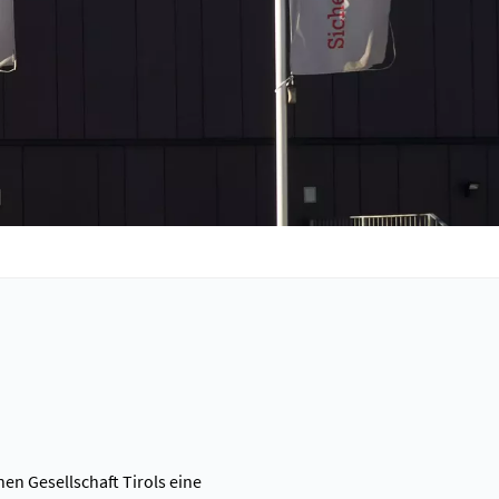
en Gesellschaft Tirols eine