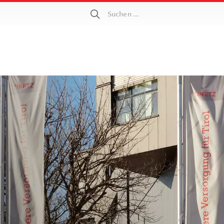
Suchen ...