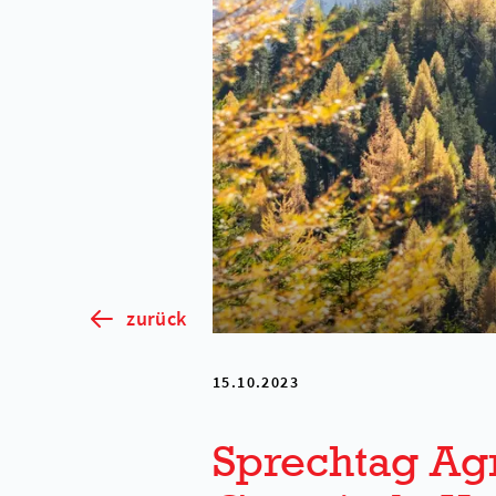
zurück
15.10.2023
Sprechtag Ag