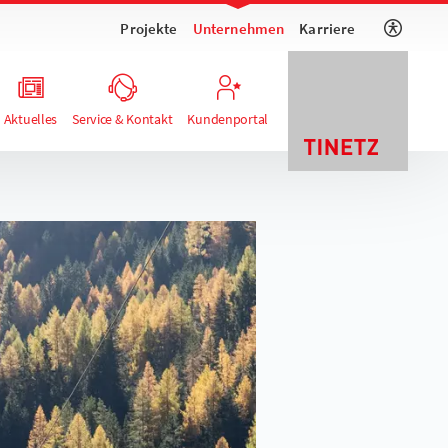
Projekte
Unternehmen
Karriere
Aktuelles
Service & Kontakt
Kundenportal