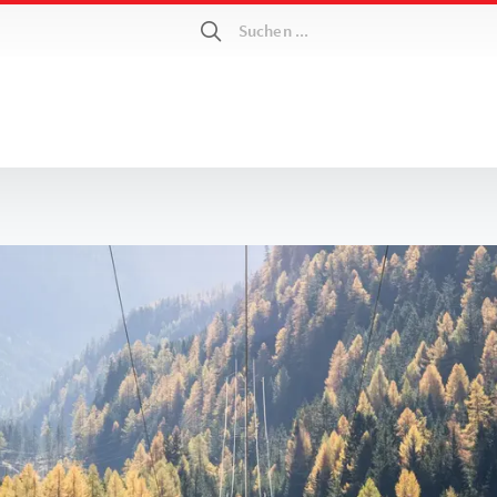
Suchen ...