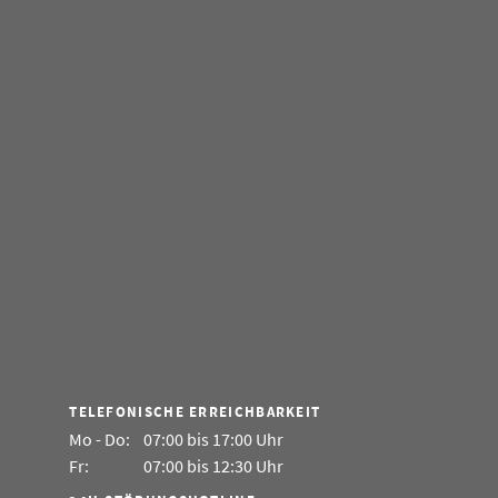
TELEFONISCHE ERREICHBARKEIT
Mo - Do:
07:00 bis 17:00 Uhr
Fr:
07:00 bis 12:30 Uhr