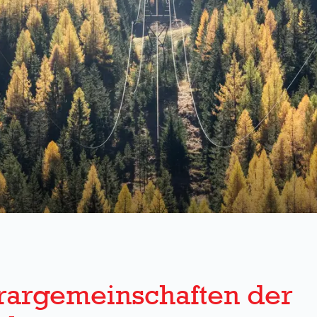
rargemeinschaften der