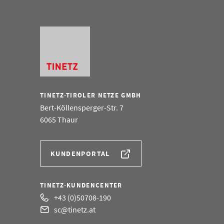
TINETZ-TIROLER NETZE GMBH
Bert-Köllensperger-Str. 7
6065 Thaur
KUNDENPORTAL
TINETZ-KUNDENCENTER
+43 (0)50708-190
sc@tinetz.at