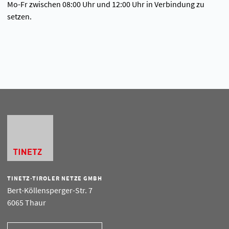
Mo-Fr zwischen 08:00 Uhr und 12:00 Uhr in Verbindung zu
setzen.
TINETZ-TIROLER NETZE GMBH
Bert-Köllensperger-Str. 7
6065 Thaur