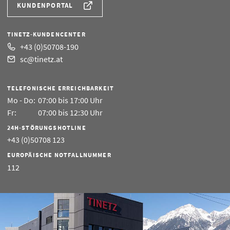
KUNDENPORTAL
TINETZ-KUNDENCENTER
+43 (0)50708-190
sc@tinetz.at
TELEFONISCHE ERREICHBARKEIT
Mo - Do:
07:00 bis 17:00 Uhr
Fr:
07:00 bis 12:30 Uhr
24H-STÖRUNGSHOTLINE
+43 (0)50708 123
EUROPÄISCHE NOTFALLNUMMER
112